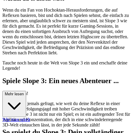
Wenn du ein Fan von Hochoktan-Herausforderungen, die auf
Reflexen basieren, bist und dich nach Spielen sehnst, die einfach zu
erlernen, aber unglaublich schwer zu meistern sind, ist Slope 3 wie
für dich gemacht. Es ist perfekt für kurze Gaming-Sessions, in
denen du einen sofortigen Ausbruch von Aufregung suchst, oder
wenn du entschlossen bist, deinen letzten Highscore zu übertreffen.
Dieses Spiel wird jeden ansprechen, der den Nervenkitzel der
Geschwindigkeit, die Befriedigung der Präzision und das endlose
Streben nach Perfektion liebt.
Tauche noch heute in die Welt von Slope 3 ein und erschaffe deine
Legende!
Spiele Slope 3: Ein neues Abenteuer ...
erwartet dich!
Mehr lesen
Hast du dich jemals gefragt, wie weit du deine Reflexe in einer
endlosen Verfolgungsjagd mit hoher Geschwindigkeit treiben
kannst? Slope 3 ist nicht nur ein Spiel; es ist ein aufregender Test für
Agilität und Konzentration, der dich in eine schwindelerregende
Wie man spielt
3D-Welt eintauchen lässt, in der jede Sekunde zählt!
So spielst du Slope 3: Dein vollständiger