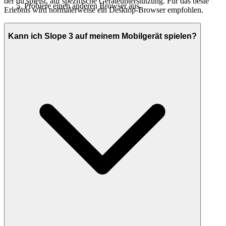
der du spielst, auf spezifische Geräteunterstützung. Für das beste
Probiere einen anderen Browser aus.
Erlebnis wird normalerweise ein Desktop-Browser empfohlen.
Kann ich Slope 3 auf meinem Mobilgerät spielen?