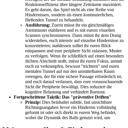
Reaktionseffizienz über längere Zeiträume maximiert.
Es geht darum, das Spiel nicht als eine Reihe von
Hindernissen, sondern als einen kontinuierlichen,
fließenden Tunnel zu behandeln.
Ausführung:
Zuerst müsst ihr ein gleichmäßiges
Atemmuster etablieren und es mit eurem visuellen
Scannen synchronisieren. Dann müsst ihr dem Drang
widerstehen, euch intensiv auf einzelne Hindernisse zu
konzentrieren; stattdessen solltet ihr euren Blick
entspannen und eure periphere Sicht zulassen, Muster
zu verfolgen. Wenn ihr schließlich auf einen besonders
dichten Abschnitt stoßt, müsst ihr euren Fokus, anstatt
euch zu verkrampfen, bewusst "trichtern" und euren
mentalen Tunnel auf nur den unmittelbaren Raum
verengen, der für eine sichere Passage erforderlich ist,
und euch darauf verlassen, dass eure vorausschauende
Sicht die Peripherie bewältigt. Dies reduziert die
kognitive Belastung und verhindert Burnout.
Fortgeschrittene Taktik: Das "präventive Driften"
Prinzip:
Dies beinhaltet subtile, fast unsichtbare
Richtungsangaben
bevor
ein Hindernis vollständig
geformt ist oder sich direkt in eurem Weg befindet,
wobei die Dynamik des Balls genutzt wird, um