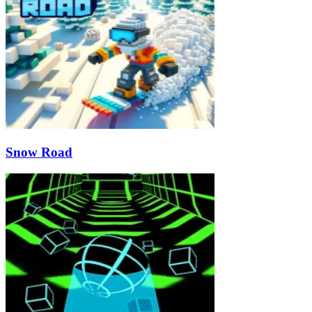
Snow Road