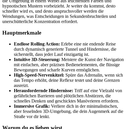
die Umgebung in einem Wirbel aus leuchtenden Farben und
hypnotischen Mustern vorbeizieht. Je weiter du kommst, desto
schneller wird es, und desto anspruchsvoller werden die
Wendungen, was Entscheidungen in Sekundenbruchteilen und
unerschütterliche Konzentration erfordert.
Hauptmerkmale
Endlose Rolling Action:
Erlebe eine nie endende Reise
durch dynamisch generierte Tunnel und Hindernisse, die
sicherstellt, dass jeder Lauf einzigartig ist.
Intuitive 3D-Steuerung:
Meistere die Kunst der Navigation
mit einfachen, aber präzisen Bedienelementen, die flüssige
Bewegungen und scharfe Kurven ermöglichen.
High-Speed-Nervenkitzel:
Spüre das Adrenalin, wenn sich
das Tempo erhöht, deine Reflexe testet und deine Grenzen
ausreizt.
Herausfordernde Hindernisse:
Triff auf eine Vielzahl von
gefährlichen Barrieren und plötzlichen Abstürzen, die
schnelles Denken und geschicktes Manövrieren erfordern.
Immersive Grafik:
Verliere dich in der minimalistischen,
aber fesselnden 3D-Umgebung, die dein Augenmerk auf die
Straße vor dir lenkt.
Warum du es lieben wirst