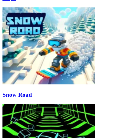
Snow Road