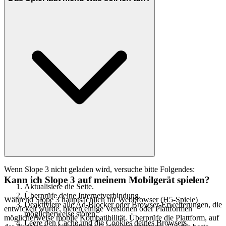
Wenn Slope 3 nicht geladen wird, versuche bitte Folgendes:
Kann ich Slope 3 auf meinem Mobilgerät spielen?
Aktualisiere die Seite.
Überprüfe deine Internetverbindung.
Während Slope 3 hauptsächlich für Webbrowser (H5-Spiele)
Deaktiviere alle Ad-Blocker oder Browser-Erweiterungen, die
entwickelt wurde, bieten einige Versionen oder Plattformen
möglicherweise stören.
möglicherweise mobile Kompatibilität. Überprüfe die Plattform, auf
Leere den Cache und die Cookies deines Browsers.