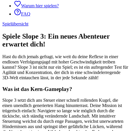
Warum hier spielen?
FAQ
Spielübersicht
Spiele Slope 3: Ein neues Abenteuer
erwartet dich!
Hast du dich jemals gefragt, wie weit du deine Reflexe in einer
endlosen Verfolgungsjagd mit hoher Geschwindigkeit treiben
kannst? Slope 3 ist nicht nur ein Spiel; es ist ein aufregender Test für
Agilität und Konzentration, der dich in eine schwindelerregende
3D-Welt eintauchen lässt, in der jede Sekunde zählt!
Was ist das Kern-Gameplay?
Slope 3 setzt dich ans Steuer einer schnell rollenden Kugel, die
einen unendlich generierten Hang hinunterrast. Deine Mission ist
trügerisch einfach: Navigiere so lange wie möglich durch die
tückische, sich ständig verändernde Landschaft. Mit intuitiver
Steuerung weichst du durch enge Passagen, weichst unerwarteten
Hindernissen aus und springst über gefährliche Lücken, während