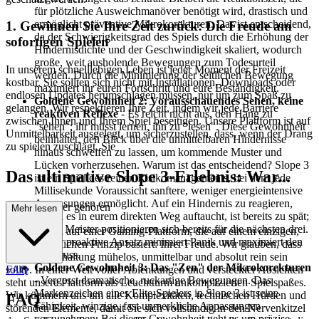
für plötzliche Ausweichmanöver benötigt wird, drastisch und
ermöglicht präventive Mikrokorekturen. Das ist entscheidend,
1. Gewinnen Sie Ihre Zeit zurück: Die Freude am
da der Schwierigkeitsgrad des Spiels durch die Erhöhung der
sofortigen Spielen
Hindernisdichte und der Geschwindigkeit skaliert, wodurch
große, weit ausholende Bewegungen zum Todesurteil
In unserem schnelllebigen Leben ist jeder Moment der Freizeit
werden. Durch die Minimierung der seitlichen Bewegung
kostbar. Sie sollten sich nicht mit Installationen, Downloads oder
maximiert ihr euren Fortschritt und eure Beständigkeit.
endlosen Updates herumschlagen müssen, nur um zum Spaß zu
Goldene Gewohnheit 2: Vorausschauendes Sehen, keine
gelangen. Wir respektieren Ihre Zeit, indem wir jede Barriere
reaktiven Reflexe
- Es reicht nicht aus, den Hang zu
zwischen Ihnen und Ihrem Spiel beseitigen. Unsere Plattform ist auf
"sehen"; ihr müsst lernen, ihn zu "lesen". Diese Gewohnheit
Unmittelbarkeit ausgelegt, um sicherzustellen, dass, wenn der Drang
beinhaltet, den Blick über die unmittelbaren Hindernisse
zu spielen zuschlägt, Sie
hinaus schweifen zu lassen, um kommende Muster und
Lücken vorherzusehen. Warum ist das entscheidend? Slope 3
Das ultimative Slope 3-Erlebnis: War...
ist ein Spiel des reinen Risikomanagements, bei dem jede
Millisekunde Voraussicht sanftere, weniger energieintensive
Anpassungen ermöglicht. Auf ein Hindernis zu reagieren,
um Sie hierher gehören
Mehr lesen
sobald es in eurem direkten Weg auftaucht, ist bereits zu spät;
wahre Meister positionieren sich bereits für die nächsten drei.
Willkommen auf einer Gaming-Plattform, die auf einem einzigen,
Dieser proaktive Ansatz minimiert Panik und maximiert den
unerschütterlichen Prinzip basiert: Ihrer Freude. Wir glauben, dass
Spielfluss.
wahre Unterhaltung mühelos, unmittelbar und absolut rein sein
Goldene Gewohnheit 3: Das "Zen" der Mikrokorekturen
sollte. In einer Welt voller Ablenkungen und versteckter Absichten
FAQ
- Vergesst dramatische, ruckartige Bewegungen. Das
steht unsere Plattform als Leuchtturm unkomplizierten Spielspaßes.
Markenzeichen eines Elite-Spielers in Slope 3 ist seine
Wir kümmern uns um alle Komplexitäten, technischen Hürden und
FAQ
Fähigkeit, winzige, fast unmerkliche Anpassungen
störenden Elemente, damit Sie sich vollständig in den Nervenkitzel
vorzunehmen. Bei dieser Gewohnheit geht es um präzise,