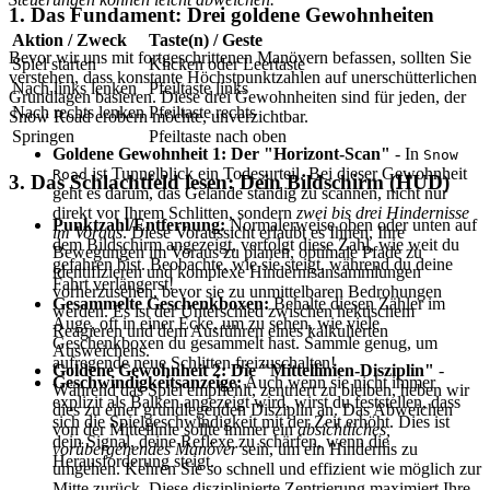
1. Das Fundament: Drei goldene Gewohnheiten
Aktion / Zweck
Taste(n) / Geste
Bevor wir uns mit fortgeschrittenen Manövern befassen, sollten Sie
Spiel starten
Klicken oder Leertaste
verstehen, dass konstante Höchstpunktzahlen auf unerschütterlichen
Nach links lenken
Pfeiltaste links
Grundlagen basieren. Diese drei Gewohnheiten sind für jeden, der
Nach rechts lenken
Pfeiltaste rechts
Snow Road erobern möchte, unverzichtbar.
Springen
Pfeiltaste nach oben
Goldene Gewohnheit 1: Der "Horizont-Scan"
- In
Snow
ist Tunnelblick ein Todesurteil. Bei dieser Gewohnheit
Road
3. Das Schlachtfeld lesen: Dein Bildschirm (HUD)
geht es darum, das Gelände ständig zu scannen, nicht nur
direkt vor Ihrem Schlitten, sondern
zwei bis drei Hindernisse
Punktzahl/Entfernung:
Normalerweise oben oder unten auf
im Voraus
. Diese Voraussicht erlaubt es Ihnen, Ihre
dem Bildschirm angezeigt, verfolgt diese Zahl, wie weit du
Bewegungen im Voraus zu planen, optimale Pfade zu
gefahren bist. Beobachte, wie sie steigt, während du deine
identifizieren und komplexe Hindernisansammlungen
Fahrt verlängerst!
vorherzusehen, bevor sie zu unmittelbaren Bedrohungen
Gesammelte Geschenkboxen:
Behalte diesen Zähler im
werden. Es ist der Unterschied zwischen hektischem
Auge, oft in einer Ecke, um zu sehen, wie viele
Reagieren und dem Ausführen eines kalkulierten
Geschenkboxen du gesammelt hast. Sammle genug, um
Ausweichens.
aufregende neue Schlitten freizuschalten!
Goldene Gewohnheit 2: Die "Mittellinien-Disziplin"
-
Geschwindigkeitsanzeige:
Auch wenn sie nicht immer
Während das Spiel empfiehlt, zentriert zu bleiben, heben wir
explizit als Balken angezeigt wird, wirst du feststellen, dass
dies zu einer grundlegenden Disziplin an. Das Abweichen
sich die Spielgeschwindigkeit mit der Zeit erhöht. Dies ist
von der Mittellinie sollte immer ein
absichtliches,
dein Signal, deine Reflexe zu schärfen, wenn die
vorübergehendes Manöver
sein, um ein Hindernis zu
Herausforderung steigt.
umgehen. Kehren Sie so schnell und effizient wie möglich zur
Mitte zurück. Diese disziplinierte Zentrierung maximiert Ihre