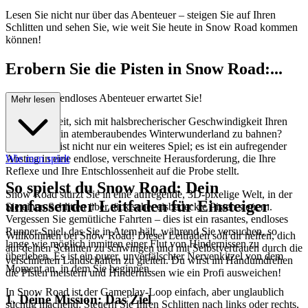
Lesen Sie nicht nur über das Abenteuer – steigen Sie auf Ihren
Schlitten und sehen Sie, wie weit Sie heute in Snow Road kommen
können!
Erobern Sie die Pisten in Snow Road:...
Ihr nächstes endloses Abenteuer erwartet Sie!
Mehr lesen
Sind Sie bereit, sich mit halsbrecherischer Geschwindigkeit Ihren
Weg durch ein atemberaubendes Winterwunderland zu bahnen?
Snow Road ist nicht nur ein weiteres Spiel; es ist ein aufregender
Abstieg in eine endlose, verschneite Herausforderung, die Ihre
Wie man spielt
Reflexe und Ihre Entschlossenheit auf die Probe stellt.
So spielst du Snow Road: Dein
Snow Road stürzt Sie in eine aufregende, 3D-pixelige Welt, in der
umfassender Leitfaden für Einsteiger
Sie einen Schlitten über tückische, eisbedeckte Pisten steuern.
Vergessen Sie gemütliche Fahrten – dies ist ein rasantes, endloses
Runner-Spiel, das Sie in Atem hält, während Sie versuchen, so
Willkommen bei Snow Road! Dieser Leitfaden soll dir helfen, dich
lange wie möglich inmitten einer Flut von Hindernissen zu
auf deinen Schlitten zu schwingen und mit Selbstvertrauen durch die
überleben. Es ist ein purer, unverfälschter Nervenkitzel von dem
verschneiten Landschaften zu gleiten. Du wirst im Handumdrehen
Moment an, in dem Sie beginnen.
die Pisten meistern und Hindernissen wie ein Profi ausweichen!
In Snow Road ist der Gameplay-Loop einfach, aber unglaublich
1. Deine Mission: Das Ziel
süchtig machend: Steuern Sie Ihren Schlitten nach links oder rechts,