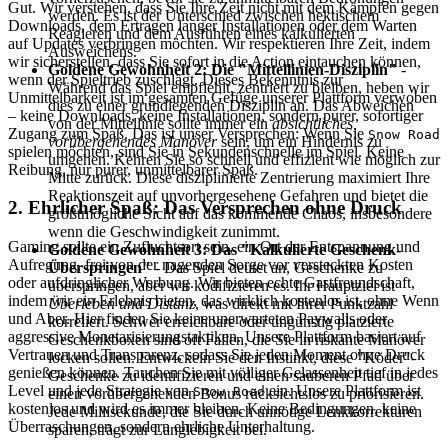
Gut. Wir verstehen, dass Sie Ihre Zeit nicht mit dem Kämpfen gegen
werden. Es ist der Unterschied zwischen hektischem
Downloads, dem Ertragen langer Installationen oder dem Warten
Reagieren und dem Ausführen eines kalkulierten
auf Updates verbringen möchten. Wir respektieren Ihre Zeit, indem
Ausweichens.
wir sicherstellen, dass Sie sofort in die Action eintauchen können,
Goldene Gewohnheit 2: Die "Mittellinien-Disziplin"
-
wenn der Spieltrieb zuschlägt. Dieses Bekenntnis zur
Während das Spiel empfiehlt, zentriert zu bleiben, heben wir
Unmittelbarkeit ist im gesamten Gefüge unserer Plattform verwoben
dies zu einer grundlegenden Disziplin an. Das Abweichen
– keine Downloads, keine Installationen, sondern purer, sofortiger
von der Mittellinie sollte immer ein
absichtliches,
Zugang zum Spaß. Das ist unser Versprechen: Wenn Sie
Snow Road
vorübergehendes Manöver
sein, um ein Hindernis zu
spielen möchten, sind Sie in Sekundenschnelle im Spiel. Keine
umgehen. Kehren Sie so schnell und effizient wie möglich zur
Reibung, nur purer, unmittelbarer Spaß.
Mitte zurück. Diese disziplinierte Zentrierung maximiert Ihre
Reaktionszeit auf unvorhergesehene Gefahren und bietet die
2. Ehrlicher Spaß: Das Versprechen ohne Druck
größtmögliche Sicht auf das kommende Chaos, insbesondere
wenn die Geschwindigkeit zunimmt.
Gaming sollte ein Zufluchtsort sein, ein Ort der Entspannung und
Goldene Gewohnheit 3: Das "Kalkulierte Geschenk-
Aufregung, frei von der nagenden Sorge vor versteckten Kosten
Überspringen"
- Das Spiel deutet an, Geschenke zu
oder aufdringlicher Werbung. Wir bieten echte Gastfreundschaft,
überspringen, aber wir kodifizieren es. Ihr Hauptziel ist
indem wir ein Erlebnis bieten, das wirklich kostenlos ist, ohne Wenn
Überleben und Distanz
, was direkt mit Ihrer Punktzahl
und Aber. Hier finden Sie keine unerwarteten Paywalls oder
korreliert. Schwer erreichbare oder ungünstig platzierte
aggressive Monetarisierungstaktiken. Unsere Plattform basiert auf
Geschenkboxen sind oft Fallen, die Sie in riskante Manöver
Vertrauen und Transparenz, sodass Sie jeden Moment ohne Druck
locken sollen. Entwickeln Sie den Instinkt, diese "Köder"-
genießen können. Tauchen Sie mit völliger Gelassenheit tief in jedes
Geschenke zu identifizieren und einen sauberen Pfad über
Level und jede Strategie von
ein. Unsere Plattform ist
Snow Road
einen vorübergehenden Bonus rücksichtslos zu priorisieren.
kostenlos und wird es immer bleiben. Keine Bedingungen, keine
Jede Millisekunde, die Sie durch unnötige Lenkkorrekturen
Überraschungen, sondern ehrliche Unterhaltung.
sparen, trägt zur Langlebigkeit bei.