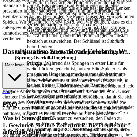
zu warten, dass sich ein Hindernis unmittelbar vor
Standards für Spaß, Engagement und Politur entspricht, alles
Ihnen befindet, leiten Sie ein sanftes, längeres Lenken
präsentiert in einer sauberen, schnellen und unaufdringlichen
in die nächste freie Fahrspur
bevor
Sie das aktuelle
Benutzeroberfläche. Hier finden Sie keine Tausenden von geklonten
Hindernis erreichen, ein. Dies erzeugt einen
Spielen. Wir präsentieren
, weil wir glauben, dass es ein
Snow Road
serpentinenartigen Fluss, der maximale
außergewöhnliches Spiel ist, das Ihre Zeit wert ist. Das ist unser
Geschwindigkeit und Schwung beibehält, sodass Sie
kuratorisches Versprechen: weniger Lärm, mehr Qualität, die Sie
das Gefühl haben, durch den Kurs zu gleiten, anstatt
verdienen.
hektisch auszuweichen. Der Schlüssel ist
Subtilität
beim Lenken.
Das ultimative Snow Road-Erlebnis: W...
Fortgeschrittene Taktik: Der "Jump-Overkill Bypass"
(Sprung-Overkill-Umgehung)
Prinzip:
Während das Springen in erster Linie für
arum Sie hierher gehören
Mehr lesen
weite Lücken gedacht ist, nutzen Elite-Spieler es als
proaktiven Umgehungsmechanismus für bestimmte
Bei Azgames.io glauben wir, dass Gaming reine, unverfälschte
Hindernisformationen, insbesondere dicht gepackte
Freude sein sollte. Wir arbeiten akribisch an einem Ökosystem, in
Reihen kleiner Hindernisse (wie Bäume oder
dem jede technische Hürde, jede frustrierende Verzögerung und jede
Schneemänner), die sonst mehrere, schnelle
störende Ablenkung von uns fachmännisch behandelt wird. Unser
FAQ
Lenkeinstellungen erfordern würden.
einziger Fokus ist es, jegliche Reibung zu beseitigen, damit Sie sich
Ausführung:
Identifizieren Sie eine kurze, dichte
ganz in den Nervenkitzel des Spiels vertiefen können. Wenn Sie
FAQ
Ansammlung von Hindernissen, die zu eng beieinander
sich für unsere Plattform entscheiden, entscheiden Sie sich für ein
liegen, um ein reibungsloses "Flow State Weave" zu
nahtloses, magisches Erlebnis, bei dem nur Ihr Spaß zählt.
Was ist Snow Road?
ermöglichen. Anstatt zu versuchen, den Faden zu
finden, führen Sie einen gut getimten Sprung
kurz vor
1. Gewinnen Sie Ihre Zeit zurück: Die Freude am
der Ansammlung aus. Dies ermöglicht es Ihnen, den
Snow Road ist ein aufregendes 3D-Pixel-Endlosläuferspiel, in dem
sofortigen Spiel
problematischen Abschnitt vollständig zu räumen, Ihre
Sie einen Schlitten Abhänge hinuntersteuern, Hindernissen