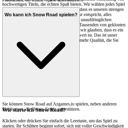
hochwertigen Titeln, die echten Spaß bieten. Wir wählen jedes Spiel
sorgfältig von Hand aus und stellen sicher, dass es unseren strengen
Standards für Spaß, Engagement und Politur entspricht, alles
Wo kann ich Snow Road spielen?
präsentiert in einer sauberen, schnellen und unaufdringlichen
Benutzeroberfläche. Hier finden Sie keine Tausenden von geklonten
Spielen. Wir präsentieren
, weil wir glauben, dass es ein
Snow Road
außergewöhnliches Spiel ist, das Ihre Zeit wert ist. Das ist unser
kuratorisches Versprechen: weniger Lärm, mehr Qualität, die Sie
verdienen.
Sie können Snow Road auf Azgames.io spielen, neben anderen
Plattformen, die Iframe-Spiele unterstützen.
Wie starte ich Snow Road?
Klicken oder drücken Sie einfach die Leertaste, um das Spiel zu
starten. Ihr Schlitten beginnt sofort, sich mit voller Geschwindigkeit