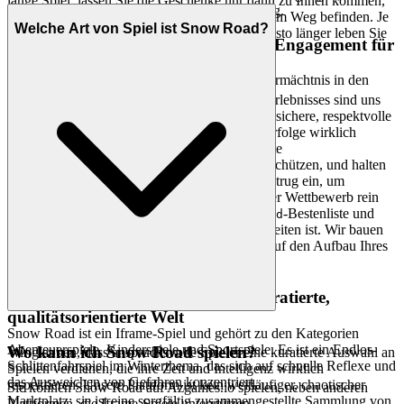
lange Spiel; lassen Sie die Geschenke nur dann zu Ihnen kommen,
Überraschungen, sondern ehrliche Unterhaltung.
wenn sie sich ohne Abweichung direkt auf Ihrem Weg befinden. Je
Welche Art von Spiel ist Snow Road?
weniger unnötige Bewegungen Sie machen, desto länger leben Sie
3. Spielen Sie mit Zuversicht: Unser Engagement für
und desto höher wird Ihre Punktzahl steigen.
ein faires und sicheres Umfeld
Gehen Sie nun hinaus und schnitzen Sie Ihr Vermächtnis in den
endlosen Schnee!
Ihr Seelenfrieden und die Integrität Ihres Spielerlebnisses sind uns
von größter Bedeutung. Wir sind bestrebt, eine sichere, respektvolle
und faire Umgebung zu schaffen, in der Ihre Erfolge wirklich
verdient und gefeiert werden. Wir setzen robuste
Sicherheitsmaßnahmen ein, um Ihre Daten zu schützen, und halten
eine strikte Null-Toleranz-Politik gegenüber Betrug ein, um
sicherzustellen, dass jeder Sieg legitim und jeder Wettbewerb rein
ist. Jagen Sie den Spitzenplatz in der
-Bestenliste und
Snow Road
wissen Sie, dass es ein echter Test Ihrer Fähigkeiten ist. Wir bauen
den sicheren, fairen Spielplatz, damit Sie sich auf den Aufbau Ihres
Vermächtnisses konzentrieren können.
4. Respekt vor dem Spieler: Eine kuratierte,
qualitätsorientierte Welt
Snow Road ist ein Iframe-Spiel und gehört zu den Kategorien
Abenteuerspiele, Kinderspiele und Sportspiele. Es ist ein Endlos-
Wo kann ich Snow Road spielen?
Wir glauben, dass anspruchsvolle Spieler eine kuratierte Auswahl an
Schlittenfahrspiel im Winterthema, das sich auf schnelle Reflexe und
Spielen verdienen, die ihre Zeit und Intelligenz wirklich
das Ausweichen von Gefahren konzentriert.
respektieren. Unsere Plattform ist kein weitläufiger, chaotischer
Sie können Snow Road auf Azgames.io spielen, neben anderen
Marktplatz; sie ist eine sorgfältig zusammengestellte Sammlung von
Plattformen, die Iframe-Spiele unterstützen.