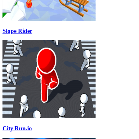
Slope Rider
City Run.io