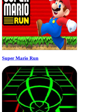
Super Mario Run