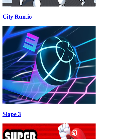
City Run.io
Slope 3