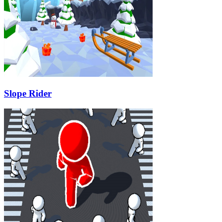
Slope Rider