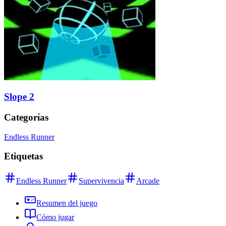
Slope 2
Categorías
Endless Runner
Etiquetas
Endless Runner
Supervivencia
Arcade
Resumen del juego
Cómo jugar