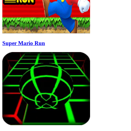
Super Mario Run