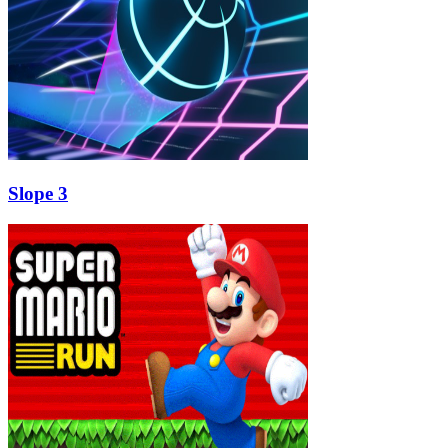
Slope 3