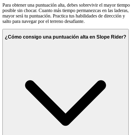
Para obtener una puntuación alta, debes sobrevivir el mayor tiempo
posible sin chocar. Cuanto más tiempo permanezcas en las laderas,
mayor será tu puntuación. Practica tus habilidades de dirección y
salto para navegar por el terreno desafiante.
¿Cómo consigo una puntuación alta en Slope Rider?