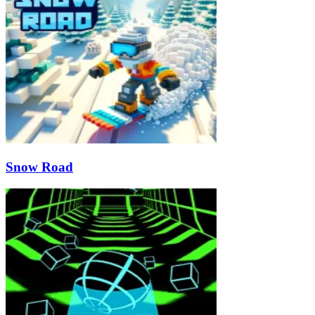
Snow Road