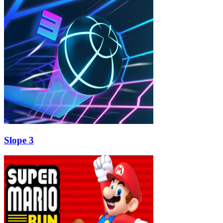
Slope 3