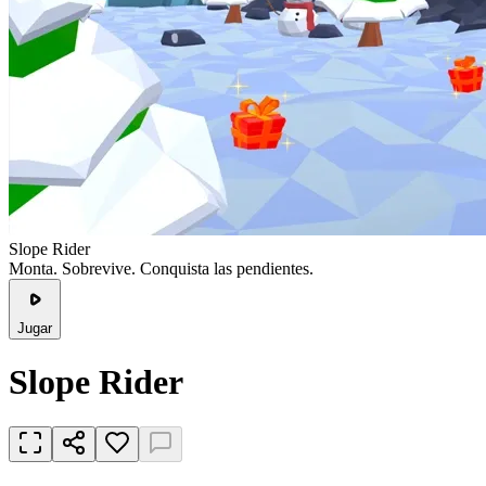
Slope Rider
Monta. Sobrevive. Conquista las pendientes.
Jugar
Slope Rider