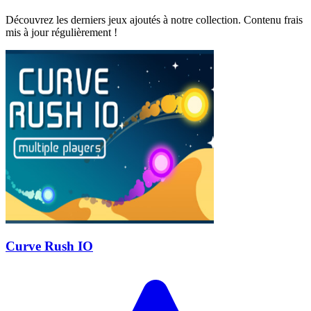
Découvrez les derniers jeux ajoutés à notre collection. Contenu frais
mis à jour régulièrement !
Curve Rush IO