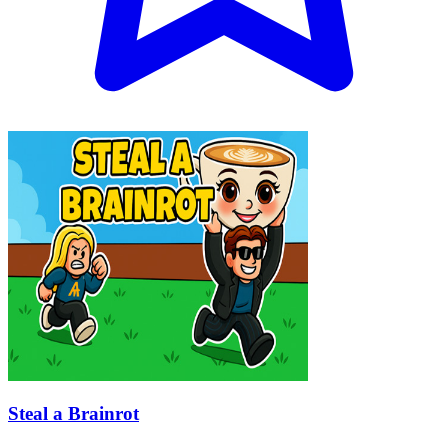
Steal a Brainrot