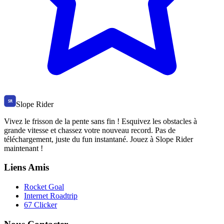
Slope Rider
Vivez le frisson de la pente sans fin ! Esquivez les obstacles à
grande vitesse et chassez votre nouveau record. Pas de
téléchargement, juste du fun instantané. Jouez à Slope Rider
maintenant !
Liens Amis
Rocket Goal
Internet Roadtrip
67 Clicker