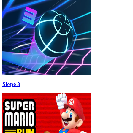
Slope 3