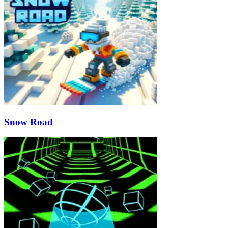
Snow Road