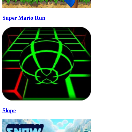
Super Mario Run
Slope