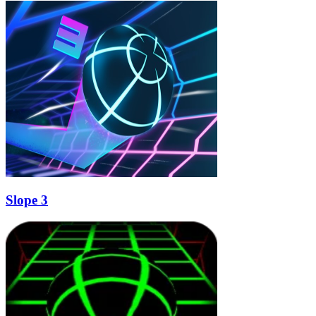
Slope 3