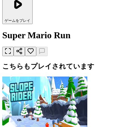
ゲームをプレイ
Super Mario Run
こちらもプレイされています