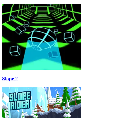
Slope 2