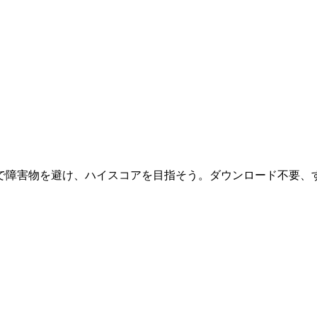
害物を避け、ハイスコアを目指そう。ダウンロード不要、すぐに遊べ