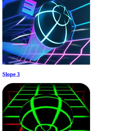
Slope 3