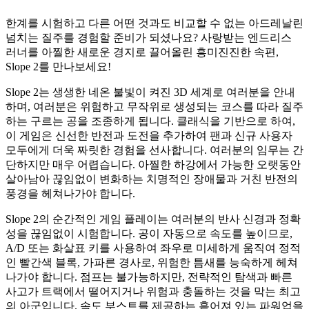
한계를 시험하고 다른 어떤 것과도 비교할 수 없는 아드레날린
넘치는 질주를 경험할 준비가 되셨나요? 사랑받는 엔드리스
러너를 아찔한 새로운 경지로 끌어올린 흥미진진한 속편,
Slope 2를 만나보세요!
Slope 2는 생생한 네온 불빛이 켜진 3D 세계로 여러분을 안내
하며, 여러분은 위험하고 무작위로 생성되는 코스를 따라 질주
하는 구르는 공을 조종하게 됩니다. 클래식을 기반으로 하여,
이 게임은 신선한 반전과 도전을 추가하여 팬과 신규 사용자
모두에게 더욱 짜릿한 경험을 선사합니다. 여러분의 임무는 간
단하지만 매우 어렵습니다. 아찔한 하강에서 가능한 오랫동안
살아남아 끊임없이 변화하는 치명적인 장애물과 거친 반전의
풍경을 헤쳐나가야 합니다.
Slope 2의 순간적인 게임 플레이는 여러분의 반사 신경과 정확
성을 끊임없이 시험합니다. 공이 자동으로 속도를 높이므로,
A/D 또는 화살표 키를 사용하여 좌우로 미세하게 움직여 정적
인 빨간색 블록, 가파른 경사로, 위험한 틈새를 능숙하게 헤쳐
나가야 합니다. 점프는 불가능하지만, 전략적인 탐색과 빠른
사고가 트랙에서 떨어지거나 위험과 충돌하는 것을 막는 최고
의 아군입니다. 속도 부스트를 제공하는 흩어져 있는 파워업을