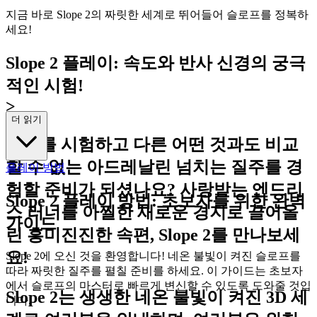
지금 바로 Slope 2의 짜릿한 세계로 뛰어들어 슬로프를 정복하
세요!
Slope 2 플레이: 속도와 반사 신경의 궁극
적인 시험!
>
더 읽기
한계를 시험하고 다른 어떤 것과도 비교
할 수 없는 아드레날린 넘치는 질주를 경
플레이 방법
험할 준비가 되셨나요? 사랑받는 엔드리
Slope 2 플레이 방법: 초보자를 위한 완벽
스 러너를 아찔한 새로운 경지로 끌어올
가이드
린 흥미진진한 속편, Slope 2를 만나보세
요!
Slope 2에 오신 것을 환영합니다! 네온 불빛이 켜진 슬로프를
따라 짜릿한 질주를 펼칠 준비를 하세요. 이 가이드는 초보자
에서 슬로프의 마스터로 빠르게 변신할 수 있도록 도와줄 것입
Slope 2는 생생한 네온 불빛이 켜진 3D 세
니다.