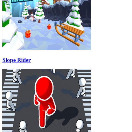
Slope Rider