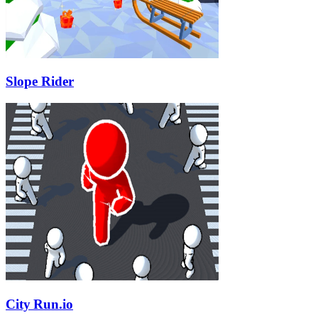
Slope Rider
City Run.io