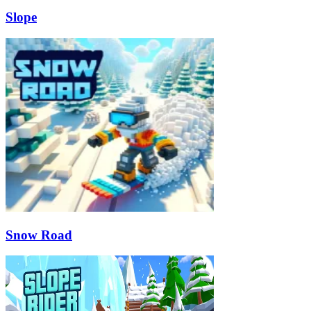
Slope
Snow Road