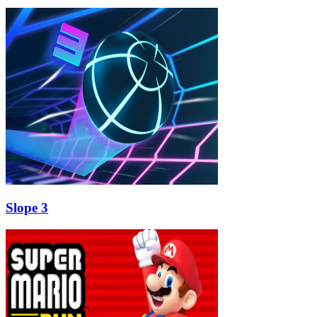
Slope 3