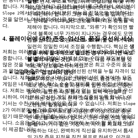
실행:
먼저, 부스트 터널, 위쪽 화살표 블록 및 위쪽
합니다. 저희는 안전하고 공정한 놀이터를 구축하여, 여러분이
화살표 트랙 섹션의 패턴이 연속적으로 나타나는
에서의 업적이 여러분의 재능을 진정으로 반영한다는
Slope 2
지 확인해야 합니다. 그런 다음, 속도를 잃게 만드
것을 알면서, 여러분의 유산을 쌓는 데 집중할 수 있도록 합니
는 장애물 주위의 넓은 경로를 택하려는 충동을 억
다.
제해야 합니다. 마지막으로, "와류"가 확인되면 빨
간색 블록에 너무 가까이 지나가는 경우에도 모멘
4. 플레이어에 대한 존중: 엄선된, 품질 우선의 세상
텀을 잃지 않고 모든 부스트 트리거를 맞히기 위해
일련의 정밀한 미세 조정을 수행합니다. 핵심은
생
저희는 여러분의 시간과 지성이 가치 있다는 것을 인식하고 존
존을 위해 절대적으로 필요한 경우가 아니면 속도
중합니다. 여러분은 끝없이, 차별성 없는 수많은 게임보다 더
를 줄이지 않는 것
입니다. 대신, 다음 부스트를 맞
많은 것을 누릴 가치가 있습니다. 여러분은 최고 수준의 품질
히도록 경로를 조작하세요.
과 몰입도를 충족하는 신중하게 엄선된 선택을 누릴 자격이 있
고급 전술: "갭 점퍼의 갬빗"
습니다. 저희 플랫폼은 사려 깊은 큐레이션의 증거이며, 모든
원리:
이것은 게임의 고유한 속도, 종종 최근 부스
게임은 내재된 가치, 혁신, 순수한 재미를 위해 직접 선택됩니
트로 향상된 속도를 사용하여 일반적으로 신중한
다. 저희는 깨끗하고, 빠르고, 방해가 없는 인터페이스를 우선
탐색이 필요한 작은 틈새 또는 트랙 섹션을 "점
시하여, 여러분의 관심이 게임 자체에 집중되도록 합니다. 여
프"하는 것입니다. 문자 그대로의 점프가 아니라
기서는 수천 개의 복제 게임을 찾을 수 없습니다. 저희는
Slope
모멘텀의 활용입니다.
가 여러분의 시간을 할애할 가치가 있는 뛰어난 게임이라고
2
실행:
먼저, 부스트를 사용한 후 이상적으로 충분
믿기 때문에 이를 제공합니다. 이것이 저희의 큐레이션 약속입
한 속도를 확보해야 합니다. 그런 다음, 전체 틈새
니다. 소음은 줄이고, 여러분이 마땅히 누려야 할 품질은 더 많
를 돌아가거나 좁은 가장자리 사이를 지그재그로
이 제공합니다.
이동하는 대신, 완벽하게 직선을 유지하면서 틈새
의 가장 좁은 지점을 직접 목표로 하세요. 이것은