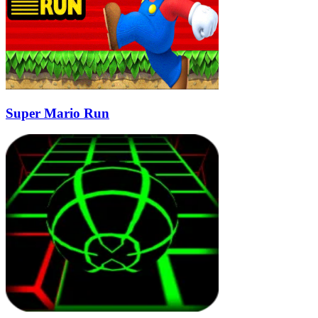
Super Mario Run