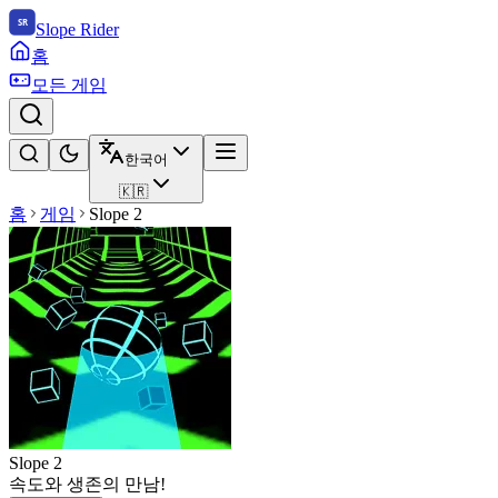
Slope Rider
홈
모든 게임
한국어
🇰🇷
홈
게임
Slope 2
Slope 2
속도와 생존의 만남!