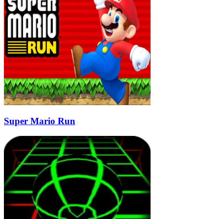
Super Mario Run