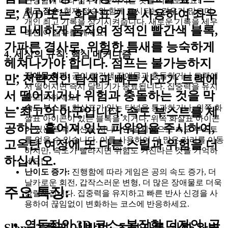
연장함에 따라 점수가 높아지는 것을 지켜보세요!
최고 점수:
현재 점수와 함께 표시되는 경우가 많으며,
로, A/D 또는 화살표 키를 사용하여 좌우
개인 최고 기록을 상기시켜줍니다. 새로운 기록을 세우
로 미세하게 움직여 정적인 빨간색 블록,
려면 이 점수를 깨세요!
가파른 경사로, 위험한 틈새를 능숙하게
4. 세상의 규칙: 핵심 메커니즘
헤쳐나가야 합니다. 점프는 불가능하지
장애물 회피:
공이 빨간색 장애물과 충돌하거나 트랙에
만, 전략적인 탐색과 빠른 사고가 트랙에
서 떨어지면 즉시 달리기가 종료됩니다. 집중력을 유지
서 떨어지거나 위험과 충돌하는 것을 막
하고 피하세요!
속도 부스트:
화살표가 있는 터널을 통과하거나, 위쪽 화
는 최고의 아군입니다. 속도 부스트를 제
살표 아이콘이 있는 블록을 치거나, 위쪽 화살표 아이콘
공하는 흩어져 있는 파워업을 주시하여,
이 있는 트랙 섹션을 지나가면 일시적으로 속도 부스트
를 얻을 수 있습니다. 이를 사용하여 더 많은 거리를 이동
고옥탄 여정에 또 다른 스릴과 위험을 더
하지만, 속도가 빨라지면 위험도 커진다는 것을 기억하
하십시오.
세요!
난이도 증가:
진행함에 따라 게임은 공의 속도 증가, 더
날카로운 회전, 갑작스러운 변형, 더 많은 장애물로 더욱
주요 특징:
강렬해집니다. 집중력을 유지하고 빠른 반사 신경을 사
용하여 끊임없이 변화하는 코스에 반응하세요.
역동적인 3D 코스
: 복잡한 디자인, 곡
Slope 2 플레이 방법: 초보자를 위한 완벽