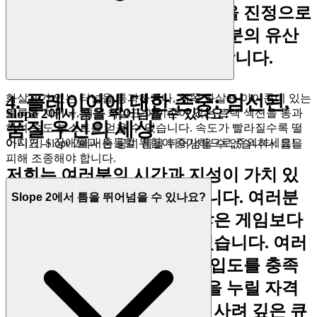
에서의 업적이 여러분의 재능을 진정으로
반영한다는 것을 알면서, 여러분의 유산
을 쌓는 데 집중할 수 있도록 합니다.
4. 플레이어에 대한 존중: 엄선된,
화살표가 있는 터널을 통과하거나, 위쪽 화살표 아이콘이 있는
Slope 2에서 틈을 뛰어넘을 수 있나요?
블록을 치거나, 위쪽 화살표 아이콘이 있는 트랙 섹션을 통과
품질 우선의 세상
하여 속도 부스트를 얻을 수 있습니다. 속도가 빨라질수록 떨
어지거나 장애물과 충돌할 위험이 증가하므로 주의하세요!
아니요, Slope 2에서는 공이 틈을 뛰어넘을 수 없습니다. 틈을
피해 조종해야 합니다.
저희는 여러분의 시간과 지성이 가치 있
다는 것을 인식하고 존중합니다. 여러분
Slope 2에서 틈을 뛰어넘을 수 있나요?
은 끝없이, 차별성 없는 수많은 게임보다
더 많은 것을 누릴 가치가 있습니다. 여러
분은 최고 수준의 품질과 몰입도를 충족
하는 신중하게 엄선된 선택을 누릴 자격
이 있습니다. 저희 플랫폼은 사려 깊은 큐