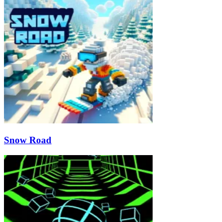
Snow Road