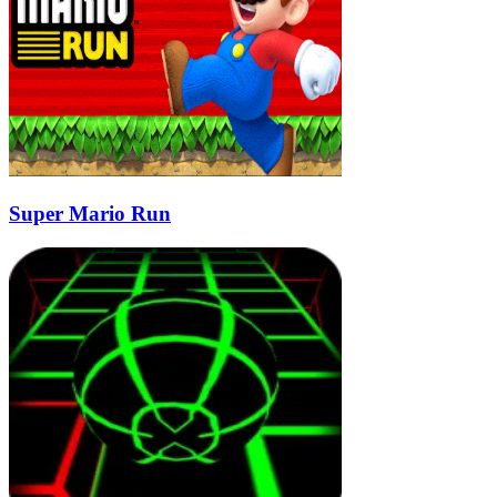
Super Mario Run