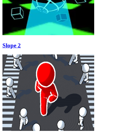
Slope 2