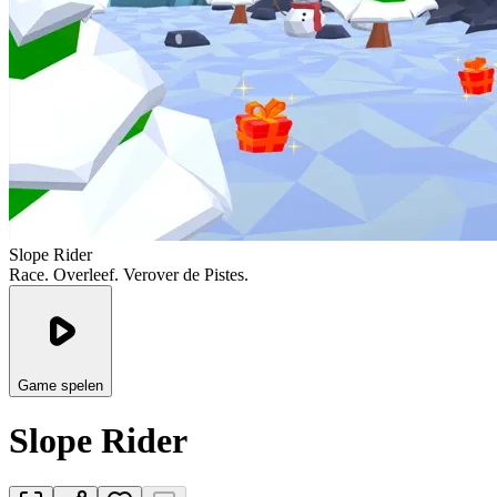
Slope Rider
Race. Overleef. Verover de Pistes.
Game spelen
Slope Rider