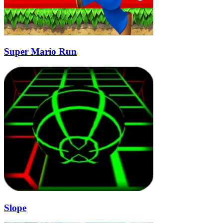
Super Mario Run
Slope