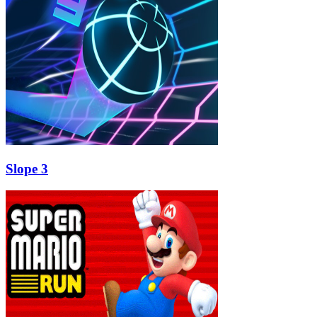
Slope 3