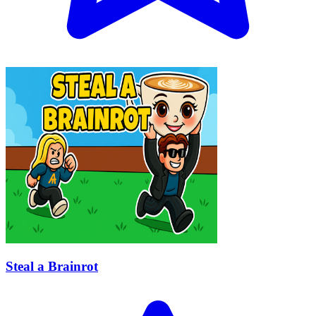
Steal a Brainrot