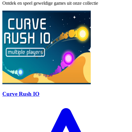
Ontdek en speel geweldige games uit onze collectie
Curve Rush IO