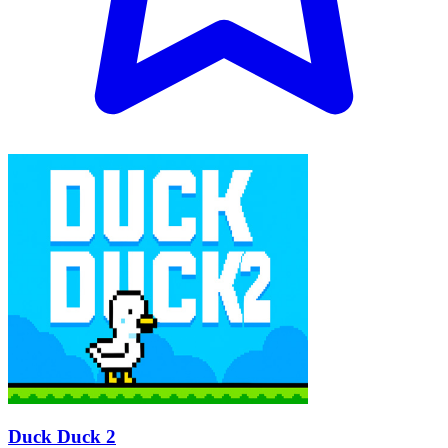
Duck Duck 2