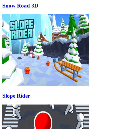
Snow Road 3D
Slope Rider