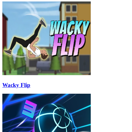
Wacky Flip