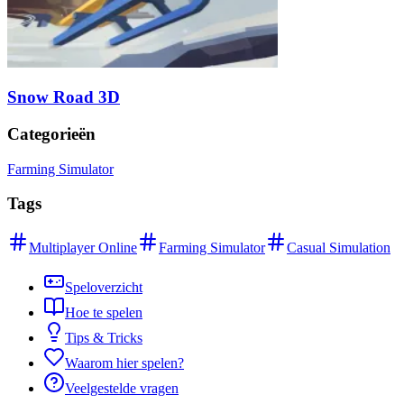
Snow Road 3D
Categorieën
Farming Simulator
Tags
Multiplayer Online
Farming Simulator
Casual Simulation
Speloverzicht
Hoe te spelen
Tips & Tricks
Waarom hier spelen?
Veelgestelde vragen