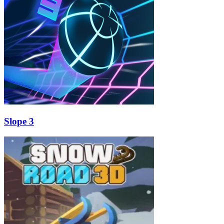
Slope 3