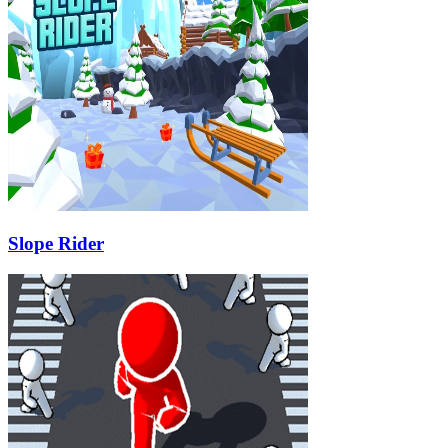
Slope Rider