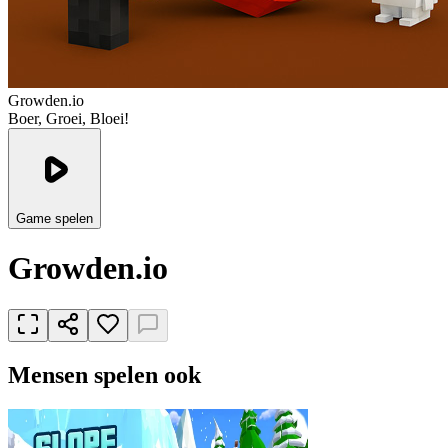
Growden.io
Boer, Groei, Bloei!
Game spelen
Growden.io
Mensen spelen ook