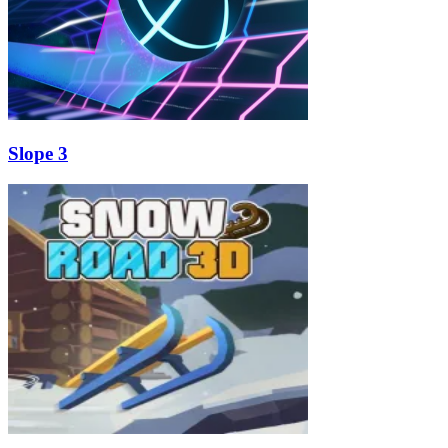
Slope 3