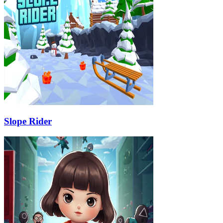
Slope Rider