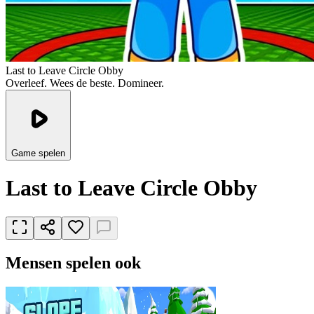
Last to Leave Circle Obby
Overleef. Wees de beste. Domineer.
Game spelen
Last to Leave Circle Obby
Mensen spelen ook