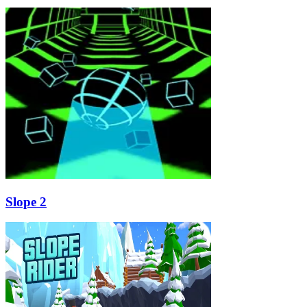
Slope 2