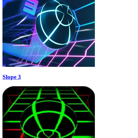
Slope 3