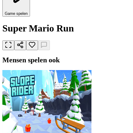
Game spelen
Super Mario Run
Mensen spelen ook