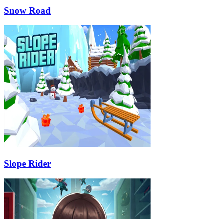
Snow Road
Slope Rider