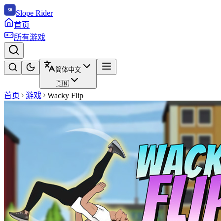
Slope Rider
首页
所有游戏
简体中文
🇨🇳
首页
游戏
Wacky Flip