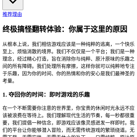
推荐理由
终极搞怪翻转体验：你属于这里的原因
从根本上说，我们相信游戏应该是一种纯粹的逃离，一个快乐
至上、烦恼消散的境界。我们不仅仅是一个平台；我们是一种
理念，经过精心打造，旨在消除你与纯粹、原汁原味的乐趣之
间的所有障碍。我们处理所有摩擦，这样你就可以纯粹地专注
于乐趣，因为你的时间、你的热情和你的安心是我们最神圣的
考量。
1. 夺回你的时间：即时游戏的乐趣
在一个不断需要你注意的世界里，你宝贵的休闲时光永远不应
该被浪费在等待上。我们理解现代生活的节奏，每一秒都很重
要，我们提倡一种信念，即游戏应该像灵感迸发一样即时。我
们的平台让你能够潜入冒险，而无需传统游戏的繁琐绕道。无