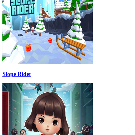
Slope Rider