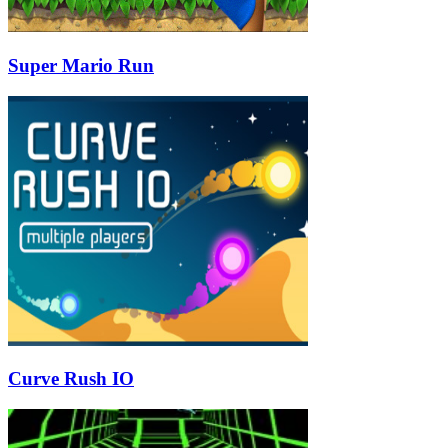
Super Mario Run
Curve Rush IO