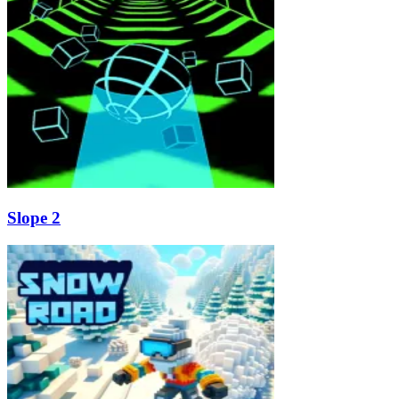
Slope 2