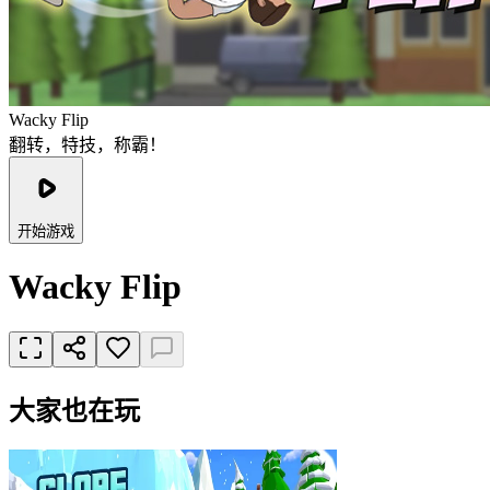
Wacky Flip
翻转，特技，称霸！
开始游戏
Wacky Flip
大家也在玩