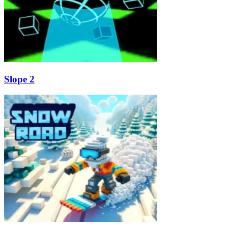
Slope 2