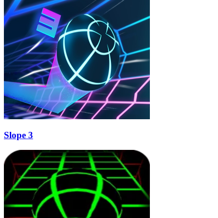
Slope 3