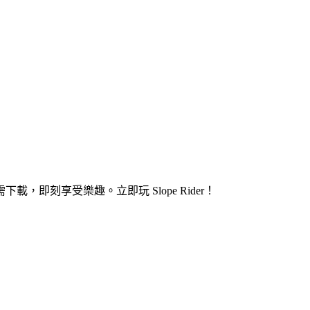
即刻享受樂趣。立即玩 Slope Rider！